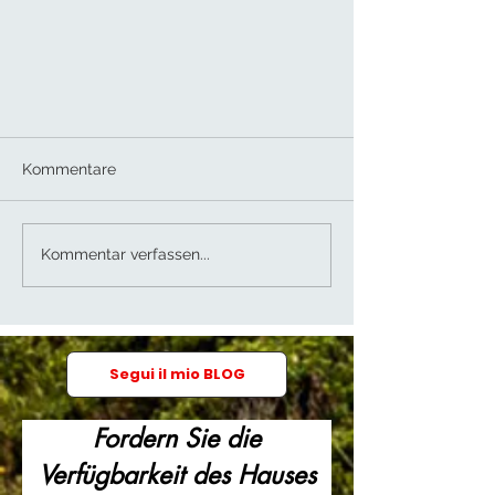
Kommentare
Kirschfest
Kommentar verfassen...
Segui il mio BLOG
Fordern Sie die
Verfügbarkeit des Hauses