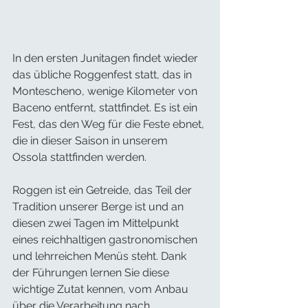
In den ersten Junitagen findet wieder 
das übliche Roggenfest statt, das in 
Montescheno, wenige Kilometer von 
Baceno entfernt, stattfindet. Es ist ein 
Fest, das den Weg für die Feste ebnet, 
die in dieser Saison in unserem 
Ossola stattfinden werden.
Roggen ist ein Getreide, das Teil der 
Tradition unserer Berge ist und an 
diesen zwei Tagen im Mittelpunkt 
eines reichhaltigen gastronomischen 
und lehrreichen Menüs steht. Dank 
der Führungen lernen Sie diese 
wichtige Zutat kennen, vom Anbau 
über die Verarbeitung nach 