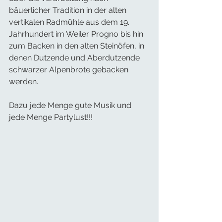
bäuerlicher Tradition in der alten 
vertikalen Radmühle aus dem 19. 
Jahrhundert im Weiler Progno bis hin 
zum Backen in den alten Steinöfen, in 
denen Dutzende und Aberdutzende 
schwarzer Alpenbrote gebacken 
werden.
Dazu jede Menge gute Musik und 
jede Menge Partylust!!!