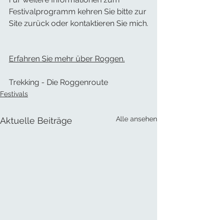
Festivalprogramm kehren Sie bitte zur 
Site zurück oder kontaktieren Sie mich.
Erfahren Sie mehr über Roggen.
Trekking - Die Roggenroute
Festivals
Alle ansehen
Aktuelle Beiträge