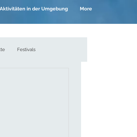
Aktivitäten in der Umgebung
More
kte
Festivals