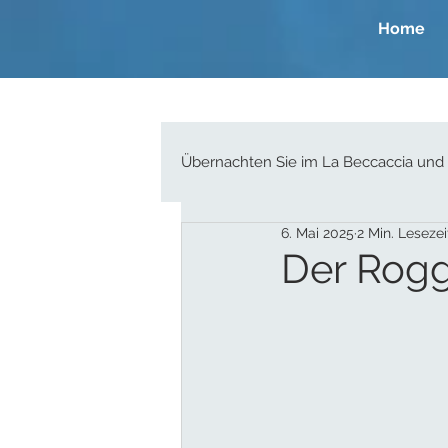
Home
Übernachten Sie im La Beccaccia und
6. Mai 2025
2 Min. Lesezei
Der Rog