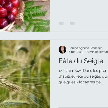
Lorena Agnese Braneschi
6 mai 2025
1 min de lectur
Fête du Seigle
1/2 Juin 2025 Dans les premi
l'habituel Fête du seigle, q
quelques kilomètres de...