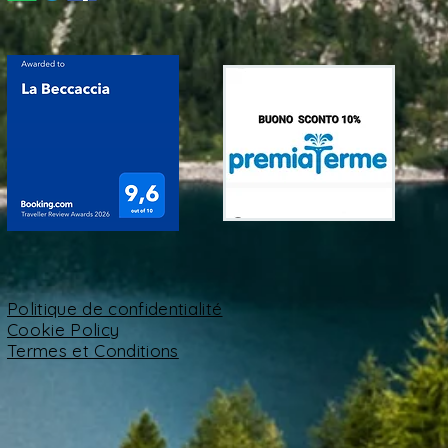
Politique de confidentialité
Cookie Policy
Termes et Conditions