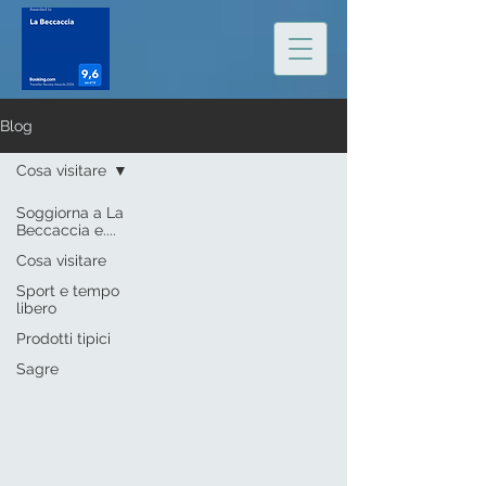
Blog
Cosa visitare
Soggiorna a La
Beccaccia e....
Cosa visitare
Sport e tempo
libero
Prodotti tipici
Sagre