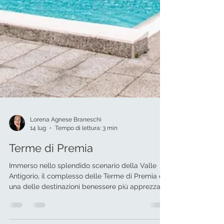
Lorena Agnese Braneschi
14 lug
Tempo di lettura: 3 min
Terme di Premia
Immerso nello splendido scenario della Valle
Antigorio, il complesso delle Terme di Premia è
una delle destinazioni benessere più apprezzate