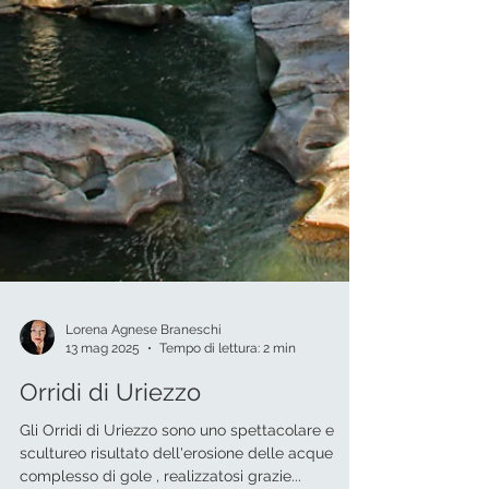
Lorena Agnese Braneschi
13 mag 2025
Tempo di lettura: 2 min