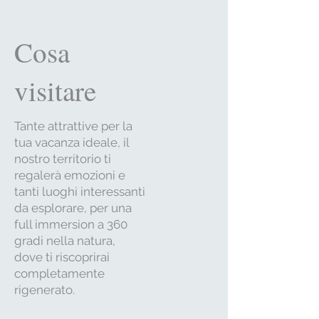
Cosa
visitare
Tante attrattive per la
tua vacanza ideale, il
nostro territorio ti
regalerà emozioni e
tanti luoghi interessanti
da esplorare, per una
full immersion a 360
gradi nella natura,
dove ti riscoprirai
completamente
rigenerato.