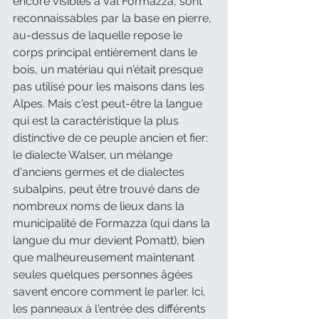
encore visibles à Val Formazza, sont 
reconnaissables par la base en pierre, 
au-dessus de laquelle repose le 
corps principal entièrement dans le 
bois, un matériau qui n'était presque 
pas utilisé pour les maisons dans les 
Alpes. Mais c'est peut-être la langue 
qui est la caractéristique la plus 
distinctive de ce peuple ancien et fier: 
le dialecte Walser, un mélange 
d'anciens germes et de dialectes 
subalpins, peut être trouvé dans de 
nombreux noms de lieux dans la 
municipalité de Formazza (qui dans la 
langue du mur devient Pomatt), bien 
que malheureusement maintenant 
seules quelques personnes âgées 
savent encore comment le parler. Ici, 
les panneaux à l'entrée des différents 