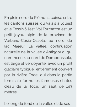
En plein nord du Piémont, coinsé entre 
les cantons suisses du Valais à l'ouest 
et le Tessin à l'est, Val Formazza est un 
petit joyau alpin de la province de 
Verbano-Cusio-Ossola, au nord du 
lac Majeur. La vallée, continuation 
naturelle de la vallée d'Antiggorio, qui 
commence au nord de Domodossola, 
est large et verdoyante, avec un profil 
glaciaire typique, entièrement couvert 
par la rivière Toce, qui dans la partie 
terminale forme les fameuses chutes 
d'eau de la Toce, un saut de 143 
mètres. 
Le long du fond de la vallée et de ses 