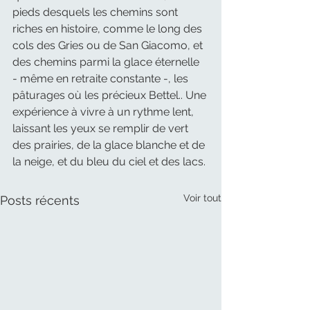
pieds desquels les chemins sont 
riches en histoire, comme le long des 
cols des Gries ou de San Giacomo, et 
des chemins parmi la glace éternelle 
- même en retraite constante -, les 
pâturages où les précieux Bettel.. Une 
expérience à vivre à un rythme lent, 
laissant les yeux se remplir de vert 
des prairies, de la glace blanche et de 
la neige, et du bleu du ciel et des lacs.
Voir tout
Posts récents