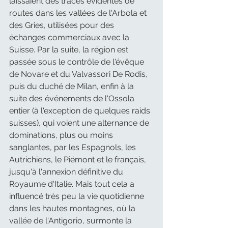
laissaient des traces évidentes de 
routes dans les vallées de l'Arbola et 
des Gries, utilisées pour des 
échanges commerciaux avec la 
Suisse. Par la suite, la région est 
passée sous le contrôle de l'évêque 
de Novare et du Valvassori De Rodis, 
puis du duché de Milan, enfin à la 
suite des événements de l'Ossola 
entier (à l'exception de quelques raids 
suisses), qui voient une alternance de 
dominations, plus ou moins 
sanglantes, par les Espagnols, les 
Autrichiens, le Piémont et le français, 
jusqu'à l'annexion définitive du 
Royaume d'Italie. Mais tout cela a 
influencé très peu la vie quotidienne 
dans les hautes montagnes, où la 
vallée de l'Antigorio, surmonte la 