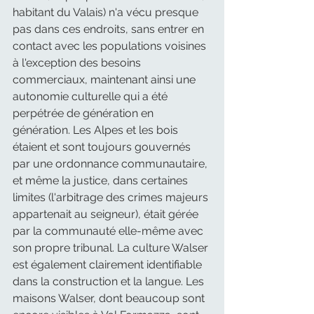
habitant du Valais) n'a vécu presque 
pas dans ces endroits, sans entrer en 
contact avec les populations voisines 
à l'exception des besoins 
commerciaux, maintenant ainsi une 
autonomie culturelle qui a été 
perpétrée de génération en 
génération. Les Alpes et les bois 
étaient et sont toujours gouvernés 
par une ordonnance communautaire, 
et même la justice, dans certaines 
limites (l'arbitrage des crimes majeurs 
appartenait au seigneur), était gérée 
par la communauté elle-même avec 
son propre tribunal. La culture Walser 
est également clairement identifiable 
dans la construction et la langue. Les 
maisons Walser, dont beaucoup sont 