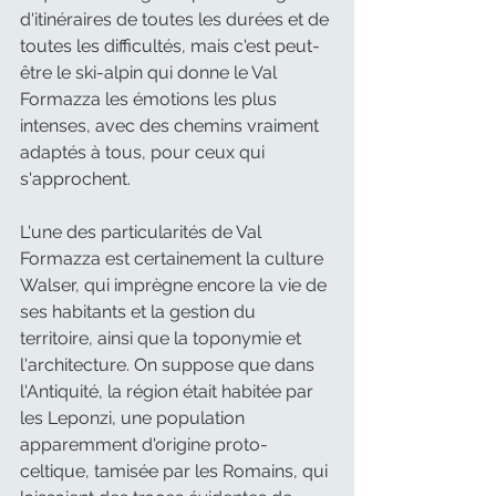
d'itinéraires de toutes les durées et de 
toutes les difficultés, mais c'est peut-
être le ski-alpin qui donne le Val 
Formazza les émotions les plus 
intenses, avec des chemins vraiment 
adaptés à tous, pour ceux qui 
s'approchent.
L'une des particularités de Val 
Formazza est certainement la culture 
Walser, qui imprègne encore la vie de 
ses habitants et la gestion du 
territoire, ainsi que la toponymie et 
l'architecture. On suppose que dans 
l'Antiquité, la région était habitée par 
les Leponzi, une population 
apparemment d'origine proto-
celtique, tamisée par les Romains, qui 