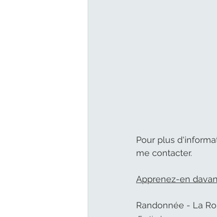
Pour plus d'informat
me contacter.
Apprenez-en davant
Randonnée - La Ro