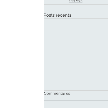
Festivals
Posts récents
Commentaires