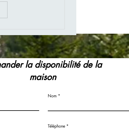
nder la disponibilité de la
maison
Nom
Téléphone