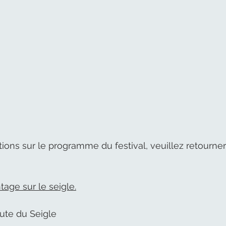
ions sur le programme du festival, veuillez retourner 
age sur le seigle.
ute du Seigle